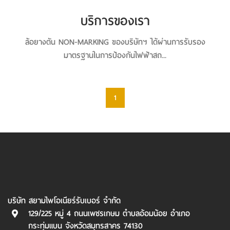
บริการของเรา
ล้อยางตัน NON-MARKING ของบริษัทฯ ได้ผ่านการรับรอง
มาตรฐานในการป้องกันไฟฟ้าสถ...
1
บริษัท สยามไพโอเนียร์รับเบอร์ จำกัด
129/225 หมู่ 4 ถนนเพชรเกษม ตำบลอ้อมน้อย อำเภอ
กระทุ่มแบน จังหวัดสมุทรสาคร 74130