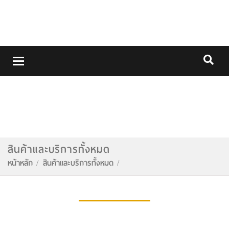
MENU
สินค้าและบริการทั้งหมด
หน้าหลัก
สินค้าและบริการทั้งหมด