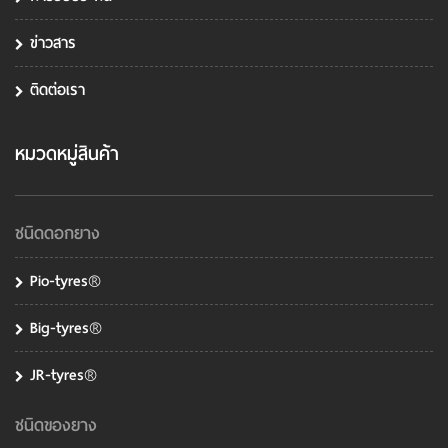
ข่าวสาร
ติดต่อเรา
หมวดหมู่สินค้า
ชนิดดอกยาง
Pio-tyres®
Big-tyres®
JR-tyres®
ชนิดของยาง